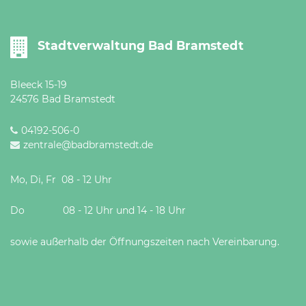
Öffnungszeiten
nach
Vereinbarung.
Stadtverwaltung Bad Bramstedt
Bleeck 15-19
24576 Bad Bramstedt
04192-506-0
zentrale@badbramstedt.de
Mo, Di, Fr 08 - 12 Uhr
Do 08 - 12 Uhr und 14 - 18 Uhr
sowie außerhalb der Öffnungszeiten nach Vereinbarung.