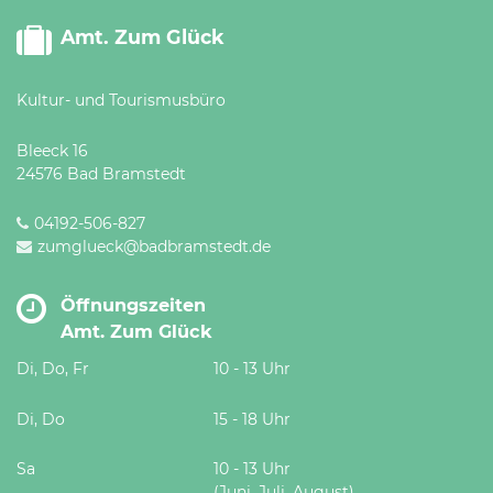
Amt. Zum Glück
Kultur- und Tourismusbüro
Bleeck 16
24576 Bad Bramstedt
04192-506-827
zumglueck@badbramstedt.de
Öffnungszeiten
Amt. Zum Glück
Di, Do, Fr
10 - 13 Uhr
Di, Do
15 - 18 Uhr
Sa
10 - 13 Uhr
(Juni, Juli, August)