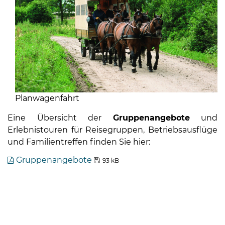
Planwagenfahrt
Eine Übersicht der
Gruppenangebote
und
Erlebnistouren für Reisegruppen, Betriebsausflüge
und Familientreffen finden Sie hier:
Gruppenangebote
93 kB