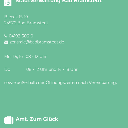
Stadtverwaltung Bad Bramstedt
Bleeck 15-19
24576 Bad Bramstedt
04192-506-0
zentrale@badbramstedt.de
Mo, Di, Fr 08 - 12 Uhr
Do 08 - 12 Uhr und 14 - 18 Uhr
sowie außerhalb der Öffnungszeiten nach Vereinbarung.
Amt. Zum Glück