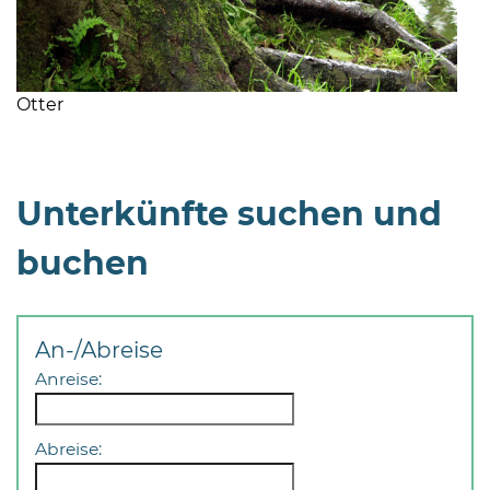
Otter
Unterkünfte suchen und
buchen
An-/Abreise
Anreise:
Abreise: