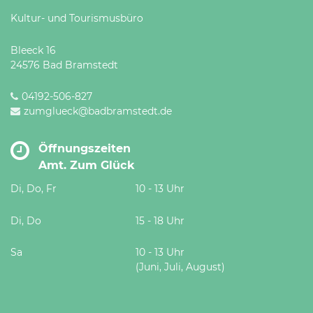
Kultur- und Tourismusbüro
Bleeck 16
24576 Bad Bramstedt
04192-506-827
zumglueck@badbramstedt.de
Öffnungszeiten
Amt. Zum Glück
Di, Do, Fr
10 - 13 Uhr
Di, Do
15 - 18 Uhr
Sa
10 - 13 Uhr
(Juni, Juli, August)