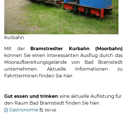
Kurbahn
Mit der
Bramstredter Kurbahn (Moorbahn)
können Sie einen interessanten Ausflug durch das
Mooraufbereitungsgelände von Bad Bramstedt
unternehmen. Aktuelle Informationen zu
Fahrtterminen finden Sie hier.
Gut essen und trinken
: eine aktuelle Auflistung für
den Raum Bad Bramstedt finden Sie hier:
Gastronomie
360 kB