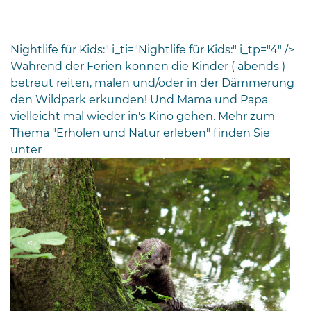
Nightlife für Kids:" i_ti="Nightlife für Kids:" i_tp="4" />
Während der Ferien können die Kinder ( abends )
betreut reiten, malen und/oder in der Dämmerung
den Wildpark erkunden! Und Mama und Papa
vielleicht mal wieder in's Kino gehen. Mehr zum
Thema "Erholen und Natur erleben" finden Sie
unter