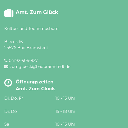
Amt. Zum Glück
Kultur- und Tourismusbüro
Bleeck 16
24576 Bad Bramstedt
04192-506-827
zumglueck@badbramstedt.de
Öffnungszeiten
Amt. Zum Glück
Di, Do, Fr
10 - 13 Uhr
Di, Do
15 - 18 Uhr
Sa
10 - 13 Uhr