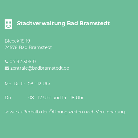
Stadtverwaltung Bad Bramstedt
Bleeck 15-19
24576 Bad Bramstedt
04192-506-0
zentrale@badbramstedt.de
Mo, Di, Fr 08 - 12 Uhr
Do 08 - 12 Uhr und 14 - 18 Uhr
sowie außerhalb der Öffnungszeiten nach Vereinbarung.