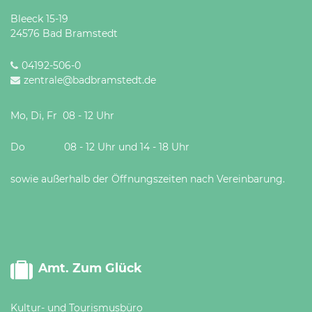
Bleeck 15-19
24576 Bad Bramstedt
04192-506-0
zentrale@badbramstedt.de
Mo, Di, Fr 08 - 12 Uhr
Do 08 - 12 Uhr und 14 - 18 Uhr
sowie außerhalb der Öffnungszeiten nach Vereinbarung.
Amt. Zum Glück
Kultur- und Tourismusbüro