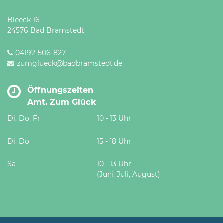
Bleeck 16
24576 Bad Bramstedt
04192-506-827
zumglueck@badbramstedt.de
Öffnungszeiten
Amt. Zum Glück
Di, Do, Fr
10 - 13 Uhr
Di, Do
15 - 18 Uhr
Sa
10 - 13 Uhr
(Juni, Juli, August)