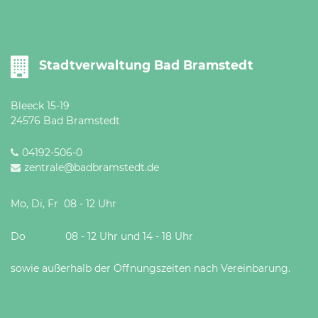
Öffnungszeiten
nach
Vereinbarung.
Stadtverwaltung Bad Bramstedt
Bleeck 15-19
24576 Bad Bramstedt
04192-506-0
zentrale@badbramstedt.de
Mo, Di, Fr 08 - 12 Uhr
Do 08 - 12 Uhr und 14 - 18 Uhr
sowie außerhalb der Öffnungszeiten nach Vereinbarung.