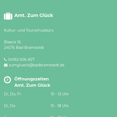
Amt. Zum Glück
Kultur- und Tourismusbüro
Bleeck 16
24576 Bad Bramstedt
04192-506-827
zumglueck@badbramstedt.de
Öffnungszeiten
Amt. Zum Glück
Di, Do, Fr
10 - 13 Uhr
Di, Do
15 - 18 Uhr