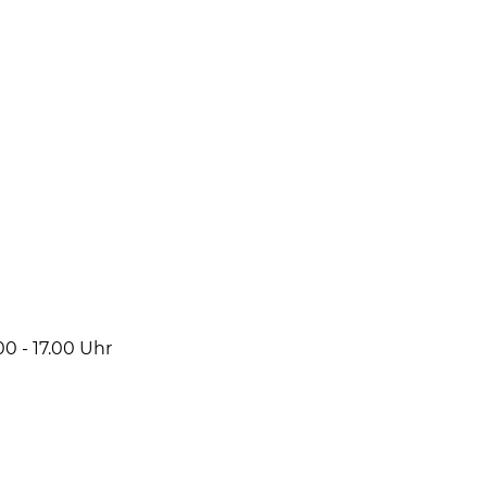
0 - 17.00 Uhr