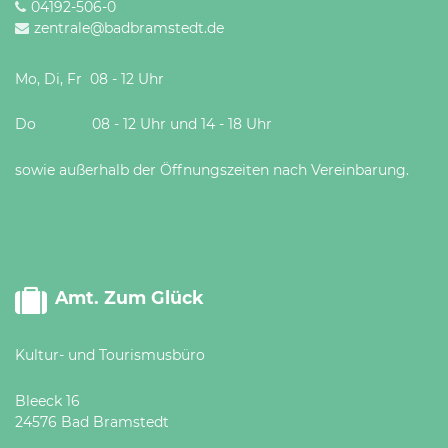
04192-506-0
zentrale@badbramstedt.de
Mo, Di, Fr 08 - 12 Uhr
Do 08 - 12 Uhr und 14 - 18 Uhr
sowie außerhalb der Öffnungszeiten nach Vereinbarung.
Amt. Zum Glück
Kultur- und Tourismusbüro
Bleeck 16
24576 Bad Bramstedt