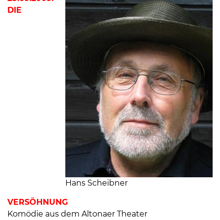
DIE
Hans Scheibner
VERSÖHNUNG
Komödie aus dem Altonaer Theater