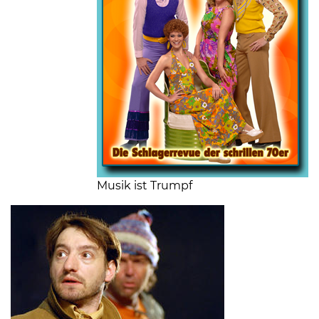
Musik ist Trumpf