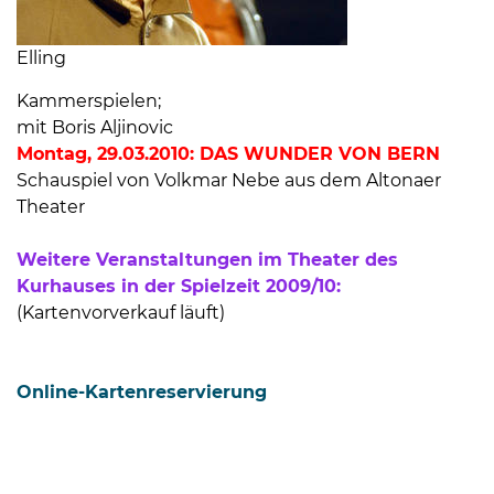
Elling
Kammerspielen;
mit Boris Aljinovic
Montag, 29.03.2010: DAS WUNDER VON BERN
Schauspiel von Volkmar Nebe aus dem Altonaer
Theater
Weitere Veranstaltungen im Theater des
Kurhauses in der Spielzeit 2009/10:
(Kartenvorverkauf läuft)
Online-Kartenreservierung