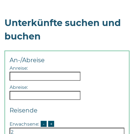
Unterkünfte suchen und
buchen
An-/Abreise
Anreise:
Abreise:
Reisende
Erwachsene:
-
+