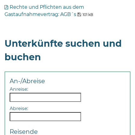
Rechte und Pflichten aus dem
Gastaufnahmevertrag: AGB´s
101 kB
Unterkünfte suchen und
buchen
An-/Abreise
Anreise:
Abreise:
Reisende