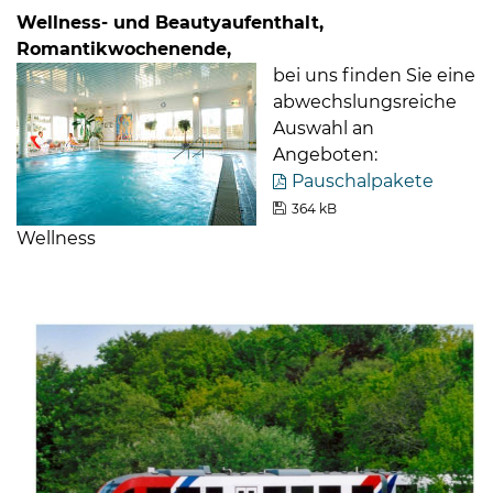
Wellness- und Beautyaufenthalt,
Romantikwochenende,
bei uns finden Sie eine
abwechslungsreiche
Auswahl an
Angeboten:
Pauschalpakete
364 kB
Wellness