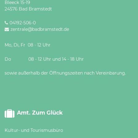
Bleeck 15-19
24576 Bad Bramstedt
04192-506-0
zentrale@badbramstedt.de
Mo, Di, Fr 08 - 12 Uhr
Do 08 - 12 Uhr und 14 - 18 Uhr
sowie außerhalb der Öffnungszeiten nach Vereinbarung.
Amt. Zum Glück
Kultur- und Tourismusbüro