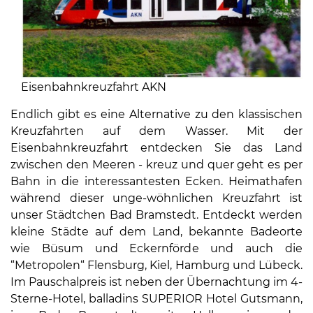
Eisenbahnkreuzfahrt AKN
Endlich gibt es eine Alternative zu den klassischen
Kreuzfahrten auf dem Wasser. Mit der
Eisenbahnkreuzfahrt entdecken Sie das Land
zwischen den Meeren - kreuz und quer geht es per
Bahn in die interessantesten Ecken. Heimathafen
während dieser unge-wöhnlichen Kreuzfahrt ist
unser Städtchen Bad Bramstedt. Entdeckt werden
kleine Städte auf dem Land, bekannte Badeorte
wie Büsum und Eckernförde und auch die
“Metropolen“ Flensburg, Kiel, Hamburg und Lübeck.
Im Pauschalpreis ist neben der Übernachtung im 4-
Sterne-Hotel, balladins SUPERIOR Hotel Gutsmann,