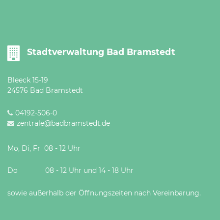
Öffnungszeiten
nach
Vereinbarung.
Stadtverwaltung Bad Bramstedt
Bleeck 15-19
24576 Bad Bramstedt
04192-506-0
zentrale@badbramstedt.de
Mo, Di, Fr 08 - 12 Uhr
Do 08 - 12 Uhr und 14 - 18 Uhr
sowie außerhalb der Öffnungszeiten nach Vereinbarung.