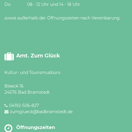
Do 08 - 12 Uhr und 14 - 18 Uhr
sowie außerhalb der Öffnungszeiten nach Vereinbarung.
Amt. Zum Glück
Kultur- und Tourismusbüro
Bleeck 16
24576 Bad Bramstedt
04192-506-827
zumglueck@badbramstedt.de
Öffnungszeiten