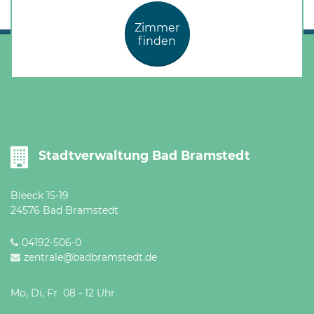
Zimmer
finden
Stadtverwaltung Bad Bramstedt
Bleeck 15-19
24576 Bad Bramstedt
04192-506-0
zentrale@badbramstedt.de
Mo, Di, Fr 08 - 12 Uhr