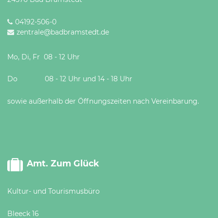
04192-506-0
zentrale@badbramstedt.de
Mo, Di, Fr 08 - 12 Uhr
Do 08 - 12 Uhr und 14 - 18 Uhr
sowie außerhalb der Öffnungszeiten nach Vereinbarung.
Amt. Zum Glück
Kultur- und Tourismusbüro
Bleeck 16