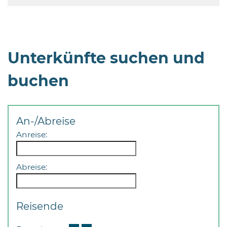
Unterkünfte suchen und
buchen
An-/Abreise
Anreise:
Abreise:
Reisende