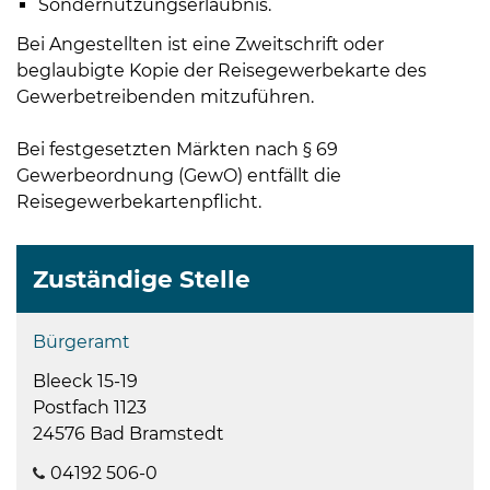
Sondernutzungserlaubnis.
Bei Angestellten ist eine Zweitschrift oder
beglaubigte Kopie der Reisegewerbekarte des
Gewerbetreibenden mitzuführen.
Bei festgesetzten Märkten nach § 69
Gewerbeordnung (GewO) entfällt die
Reisegewerbekartenpflicht.
Zuständige Stelle
Bürgeramt
Bleeck 15-19
Postfach 1123
24576 Bad Bramstedt
04192 506-0