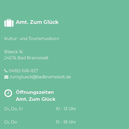
Amt. Zum Glück
Kultur- und Tourismusbüro
Bleeck 16
24576 Bad Bramstedt
04192-506-827
zumglueck@badbramstedt.de
Öffnungszeiten
Amt. Zum Glück
Di, Do, Fr
10 - 13 Uhr
Di, Do
15 - 18 Uhr