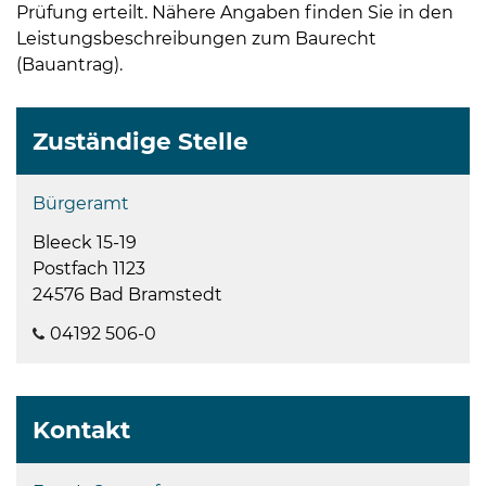
Prüfung erteilt. Nähere Angaben finden Sie in den
Leistungsbeschreibungen zum Baurecht
(
Bauantrag
).
Zuständige Stelle
Bürgeramt
Bleeck 15-19
Postfach 1123
24576 Bad Bramstedt
04192 506-0
Kontakt