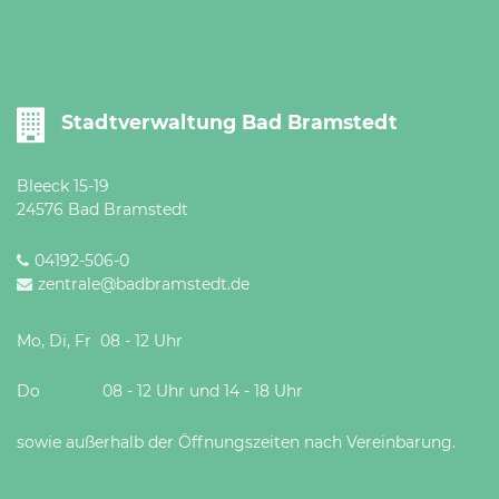
Stadtverwaltung Bad Bramstedt
Bleeck 15-19
24576 Bad Bramstedt
04192-506-0
zentrale@badbramstedt.de
Mo, Di, Fr 08 - 12 Uhr
Do 08 - 12 Uhr und 14 - 18 Uhr
sowie außerhalb der Öffnungszeiten nach Vereinbarung.