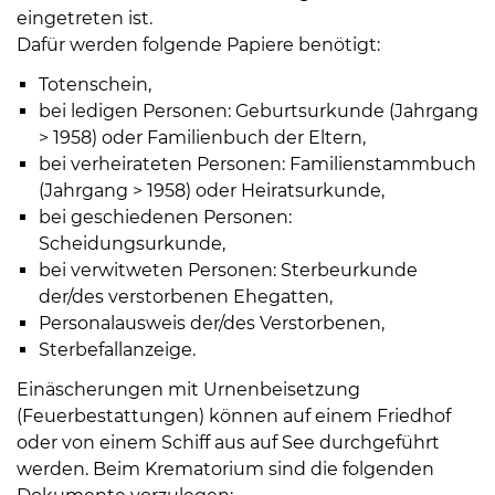
eingetreten ist.
Dafür werden folgende Papiere benötigt:
Totenschein,
bei ledigen Personen: Geburtsurkunde (Jahrgang
> 1958) oder Familienbuch der Eltern,
bei verheirateten Personen: Familienstammbuch
(Jahrgang > 1958) oder Heiratsurkunde,
bei geschiedenen Personen:
Scheidungsurkunde,
bei verwitweten Personen: Sterbeurkunde
der/des verstorbenen Ehegatten,
Personalausweis der/des Verstorbenen,
Sterbefallanzeige.
Einäscherungen mit Urnenbeisetzung
(Feuerbestattungen) können auf einem Friedhof
oder von einem Schiff aus auf See durchgeführt
werden. Beim Krematorium sind die folgenden