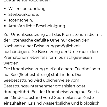
Dokumente vorzulegen:
Willensbekundung,
Sterbeurkunde,
Totenschein,
Amtsärztliche Bescheinigung.
Zur Urnenbeisetzung darf das Krematorium die mit
der Totenasche gefüllte Urne nur gegen den
Nachweis einer Beisetzungsmöglichkeit
aushändigen. Die Beisetzung der Urne muss dem
Krematorium ebenfalls formlos nachgewiesen
werden.
Die Urnenbeisetzung darf auf einem Friedhof oder
auf See (Seebestattung) stattfinden. Die
Seebestattung wird üblicherweise vom
Bestattungsunternehmer organisiert oder
durchgeführt. Bei der Urnenbeisetzung auf See ist
ein Mindestabstand von 3 Seemeilen zur Küste
einzuhalten. Es sind wasserlösliche und biologisch