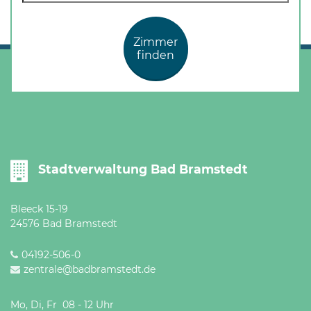
Zimmer
finden
Stadtverwaltung Bad Bramstedt
Bleeck 15-19
24576 Bad Bramstedt
04192-506-0
zentrale@badbramstedt.de
Mo, Di, Fr 08 - 12 Uhr