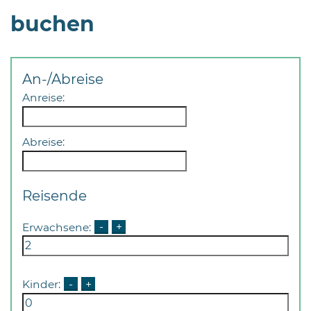
buchen
An-/Abreise
Anreise:
Abreise:
Reisende
Erwachsene:
-
+
Kinder:
-
+