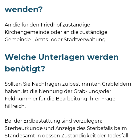
Öffnungszeiten
wenden?
nach
Vereinbarung.
An die für den Friedhof zuständige
Kirchengemeinde oder an die zuständige
Gemeinde-, Amts- oder Stadtverwaltung.
Welche Unterlagen werden
benötigt?
Sollten Sie Nachfragen zu bestimmten Grabfeldern
haben, ist die Nennung der Grab- und/oder
Feldnummer für die Bearbeitung Ihrer Frage
hilfreich.
Bei der Erdbestattung sind vorzulegen:
Sterbeurkunde
und Anzeige des Sterbefalls beim
Standesamt in dessen Zuständigkeit der Todesfall