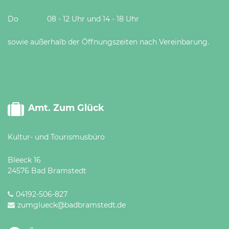
Do 08 - 12 Uhr und 14 - 18 Uhr
sowie außerhalb der Öffnungszeiten nach Vereinbarung.
Amt. Zum Glück
Kultur- und Tourismusbüro
Bleeck 16
24576 Bad Bramstedt
04192-506-827
zumglueck@badbramstedt.de