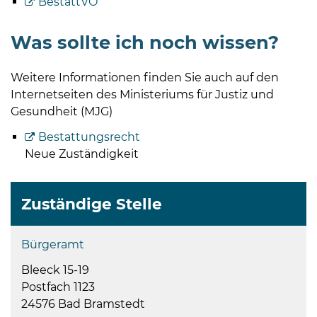
BestattVO
Was sollte ich noch wissen?
Weitere Informationen finden Sie auch auf den
Internetseiten des Ministeriums für Justiz und
Gesundheit (MJG)
Bestattungsrecht
Neue Zuständigkeit
Zuständige Stelle
Bürgeramt
Bleeck 15-19
Postfach 1123
24576 Bad Bramstedt