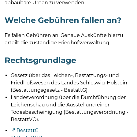
abbaubare Urnen zu verwenden.
Welche Gebühren fallen an?
Es fallen Gebühren an. Genaue Auskünfte hierzu
erteilt die zuständige Friedhofsverwaltung.
Rechtsgrundlage
Gesetz über das Leichen-, Bestattungs- und
Friedhofswesen des Landes Schleswig-Holstein
(Bestattungsgesetz - BestattG),
Landesverordnung über die Durchführung der
Leichenschau und die Ausstellung einer
Todesbescheinigung (Bestattungsverordnung -
BestattVO).
BestattG