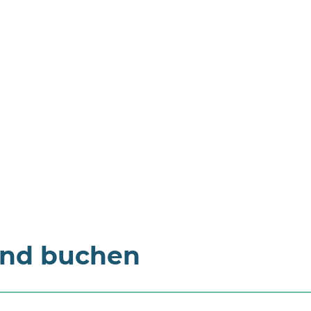
und buchen