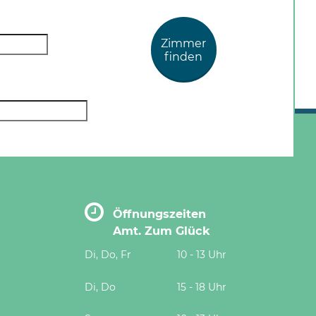
Zimmer
finden
Öffnungszeiten
Amt. Zum Glück
Di, Do, Fr
10 - 13 Uhr
Di, Do
15 - 18 Uhr