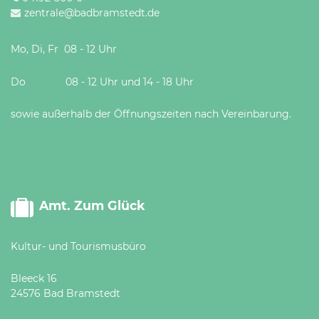
zentrale@badbramstedt.de
Mo, Di, Fr 08 - 12 Uhr
Do 08 - 12 Uhr und 14 - 18 Uhr
sowie außerhalb der Öffnungszeiten nach Vereinbarung.
Amt. Zum Glück
Kultur- und Tourismusbüro
Bleeck 16
24576 Bad Bramstedt