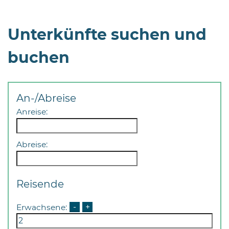
Unterkünfte suchen und
buchen
An-/Abreise
Anreise:
Abreise:
Reisende
Erwachsene:
-
+