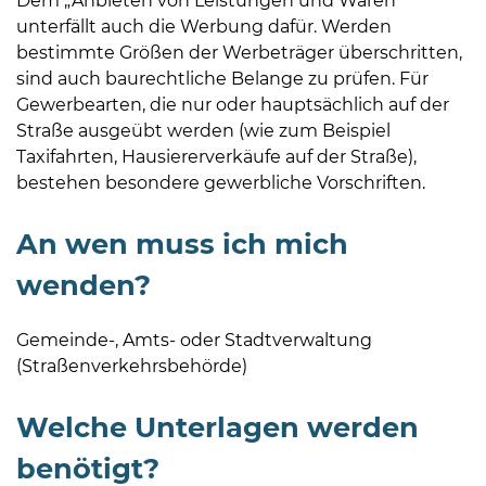
Dem „Anbieten von Leistungen und Waren“
unterfällt auch die Werbung dafür. Werden
bestimmte Größen der Werbeträger überschritten,
sind auch baurechtliche Belange zu prüfen. Für
Gewerbearten, die nur oder hauptsächlich auf der
Straße ausgeübt werden (wie zum Beispiel
Taxifahrten, Hausiererverkäufe auf der Straße),
bestehen besondere gewerbliche Vorschriften.
An wen muss ich mich
wenden?
Gemeinde-, Amts- oder Stadtverwaltung
(Straßenverkehrsbehörde)
Welche Unterlagen werden
benötigt?