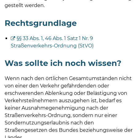
gestellt werden.
Rechtsgrundlage
§§ 33 Abs. 1, 46 Abs. 1 Satz 1 Nr. 9
Straßenverkehrs-Ordnung (StVO)
Was sollte ich noch wissen?
Wenn nach den örtlichen Gesamtumständen nicht
von einer den Verkehr gefährdenden oder
erschwerenden Ablenkung oder Belästigung von
Verkehrsteilnehmern auszugehen ist, bedarf es
keiner Ausnahmegenehmigung nach der
Straßenverkehrs-Ordnung, sondern nur einer
Sondernutzungserlaubnis nach den
Straßengesetzen des Bundes beziehungsweise der
Länder.