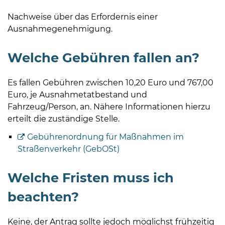
Nachweise über das Erfordernis einer
Ausnahmegenehmigung.
Welche Gebühren fallen an?
Es fallen Gebühren zwischen 10,20 Euro und 767,00
Euro, je Ausnahmetatbestand und
Fahrzeug/Person, an. Nähere Informationen hierzu
erteilt die zuständige Stelle.
Gebührenordnung für Maßnahmen im
Straßenverkehr (GebOSt)
Welche Fristen muss ich
beachten?
Keine, der Antrag sollte jedoch möglichst frühzeitig