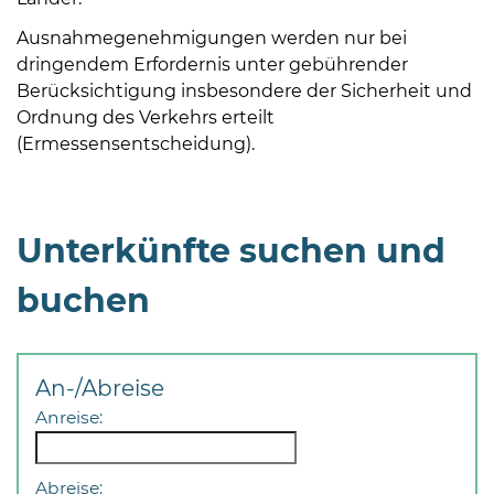
Ausnahmegenehmigungen werden nur bei
dringendem Erfordernis unter gebührender
Berücksichtigung insbesondere der Sicherheit und
Ordnung des Verkehrs erteilt
(Ermessensentscheidung).
Unterkünfte suchen und
buchen
An-/Abreise
Anreise:
Abreise: