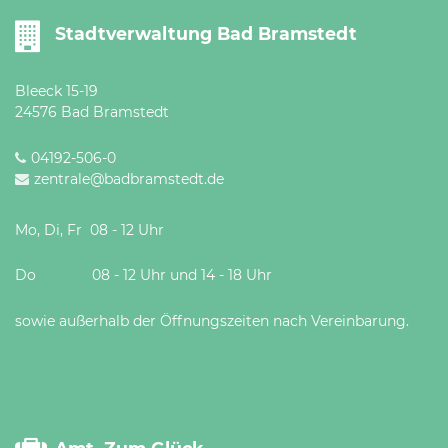
Stadtverwaltung Bad Bramstedt
Bleeck 15-19
24576 Bad Bramstedt
04192-506-0
zentrale@badbramstedt.de
Mo, Di, Fr 08 - 12 Uhr
Do 08 - 12 Uhr und 14 - 18 Uhr
sowie außerhalb der Öffnungszeiten nach Vereinbarung.