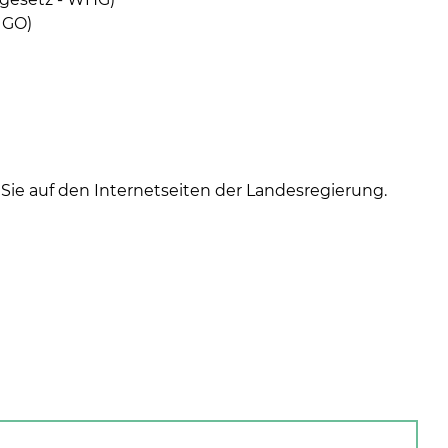
 GO)
ie auf den Internetseiten der Landesregierung.