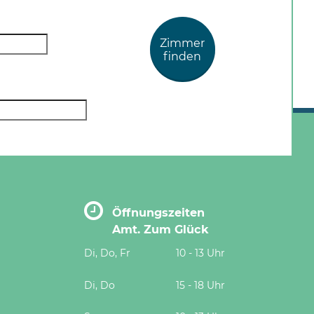
Zimmer
finden
Öffnungszeiten
Amt. Zum Glück
Di, Do, Fr
10 - 13 Uhr
Di, Do
15 - 18 Uhr