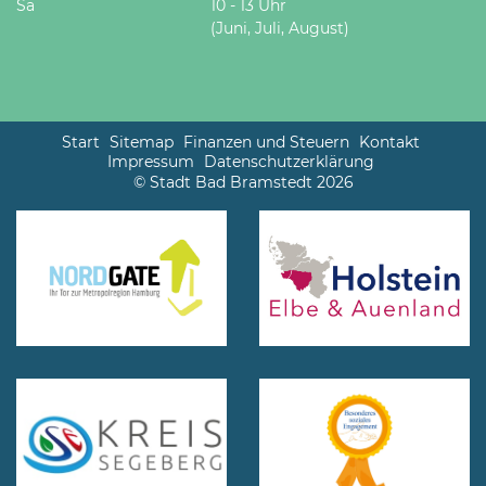
Sa
10 - 13 Uhr
(Juni, Juli, August)
Start
Sitemap
Finanzen und Steuern
Kontakt
Impressum
Datenschutzerklärung
© Stadt Bad Bramstedt 2026