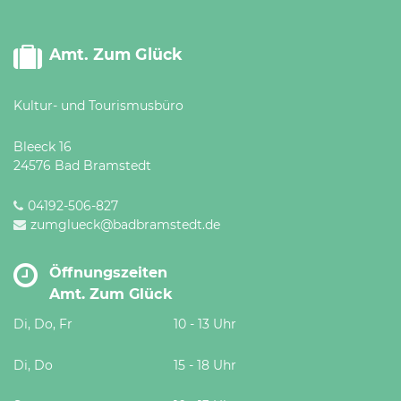
Amt. Zum Glück
Kultur- und Tourismusbüro
Bleeck 16
24576 Bad Bramstedt
04192-506-827
zumglueck@badbramstedt.de
Öffnungszeiten
Amt. Zum Glück
Di, Do, Fr
10 - 13 Uhr
Di, Do
15 - 18 Uhr