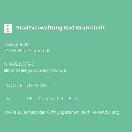
Stadtverwaltung Bad Bramstedt
Bleeck 15-19
24576 Bad Bramstedt
04192-506-0
zentrale@badbramstedt.de
Mo, Di, Fr 08 - 12 Uhr
Do 08 - 12 Uhr und 14 - 18 Uhr
sowie außerhalb der Öffnungszeiten nach Vereinbarung.