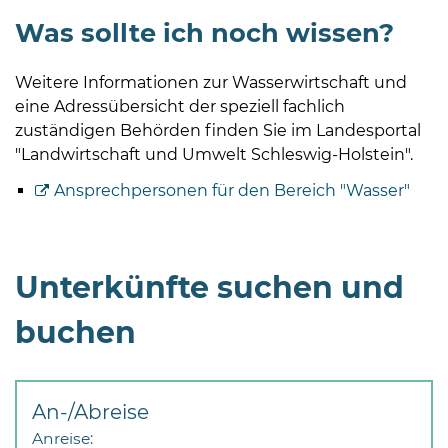
Was sollte ich noch wissen?
Weitere Informationen zur Wasserwirtschaft und
eine Adressübersicht der speziell fachlich
zuständigen Behörden finden Sie im Landesportal
"Landwirtschaft und Umwelt Schleswig-Holstein".
Ansprechpersonen für den Bereich "Wasser"
Unterkünfte suchen und
buchen
An-/Abreise
Anreise: