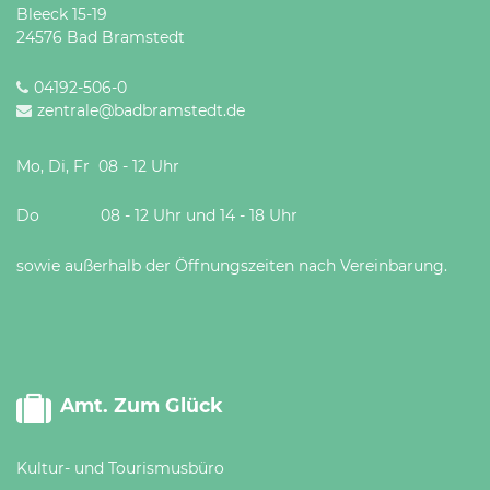
Bleeck 15-19
24576 Bad Bramstedt
04192-506-0
zentrale@badbramstedt.de
Mo, Di, Fr 08 - 12 Uhr
Do 08 - 12 Uhr und 14 - 18 Uhr
sowie außerhalb der Öffnungszeiten nach Vereinbarung.
Amt. Zum Glück
Kultur- und Tourismusbüro