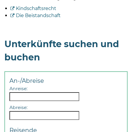
Kindschaftsrecht
Die Beistandschaft
Unterkünfte suchen und
buchen
An-/Abreise
Anreise:
Abreise:
Reisende