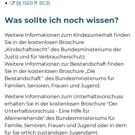
§§ 1569 ff. BGB
Was sollte ich noch wissen?
Weitere Informationen zum Kindesunterhalt finden
Sie in der kostenlosen Broschüre
„Kindschaftsrecht“ des Bundesministeriums der
Justiz und für Verbraucherschutz.
Weitere Informationen zur Beistandschaft finden
Sie in der kostenlosen Broschüre „Die
Beistandschaft“ des Bundesministeriums für
Familien, Senioren, Frauen und Jugend.
Weitere Informationen zum Unterhaltsvorschuss
erhalten Sie in der kostenlosen Broschüre "Der
Unterhaltsvorschuss - Eine Hilfe für
Alleineriehende" des Bundesministeriums für
Familie, Senioren, Frauen und Jugend oder in dem
für Sie örtlich zuständigen Jugendamt.