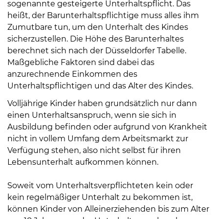
sogenannte gesteigerte Unterhaltspflicht. Das
Öffnungszeiten
heißt, der Barunterhaltspflichtige muss alles ihm
nach
Zumutbare tun, um den Unterhalt des Kindes
Vereinbarung.
sicherzustellen. Die Höhe des Barunterhaltes
berechnet sich nach der Düsseldorfer Tabelle.
Maßgebliche Faktoren sind dabei das
anzurechnende Einkommen des
Unterhaltspflichtigen und das Alter des Kindes.
Volljährige Kinder haben grundsätzlich nur dann
einen Unterhaltsanspruch, wenn sie sich in
Ausbildung befinden oder aufgrund von Krankheit
nicht in vollem Umfang dem Arbeitsmarkt zur
Verfügung stehen, also nicht selbst für ihren
Lebensunterhalt aufkommen können.
Soweit vom Unterhaltsverpflichteten kein oder
kein regelmäßiger Unterhalt zu bekommen ist,
können Kinder von Alleinerziehenden bis zum Alter