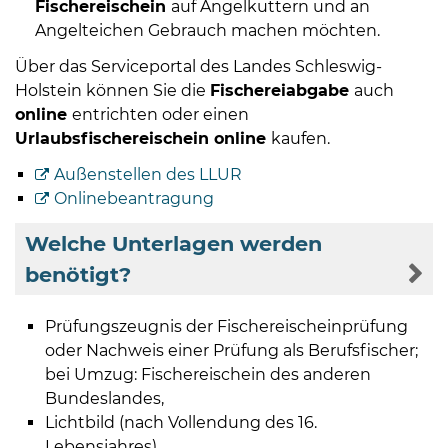
Fischereischein
auf Angelkuttern und an
Angelteichen Gebrauch machen möchten.
Über das Serviceportal des Landes Schleswig-
Holstein können Sie die
Fischereiabgabe
auch
online
entrichten oder einen
Urlaubsfischereischein online
kaufen.
Außenstellen des LLUR
Onlinebeantragung
Welche Unterlagen werden
benötigt?
Prüfungszeugnis der Fischereischeinprüfung
oder Nachweis einer Prüfung als Berufsfischer;
bei Umzug: Fischereischein des anderen
Bundeslandes,
Lichtbild (nach Vollendung des 16.
Lebensjahres),