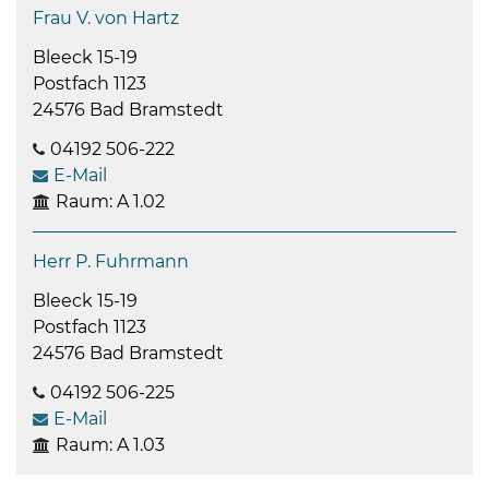
Frau V. von Hartz
Bleeck 15-19
Postfach 1123
24576 Bad Bramstedt
04192 506-222
E-Mail
Raum: A 1.02
Herr P. Fuhrmann
Bleeck 15-19
Postfach 1123
24576 Bad Bramstedt
04192 506-225
E-Mail
Raum: A 1.03