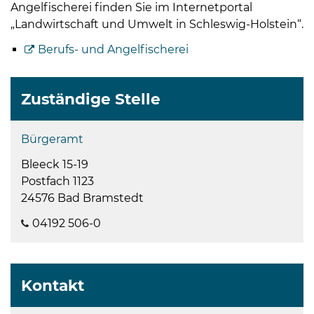
Angelfischerei finden Sie im Internetportal
„Landwirtschaft und Umwelt in Schleswig-Holstein“.
Berufs- und Angelfischerei
Zuständige Stelle
Bürgeramt
Bleeck 15-19
Postfach 1123
24576 Bad Bramstedt
04192 506-0
Kontakt