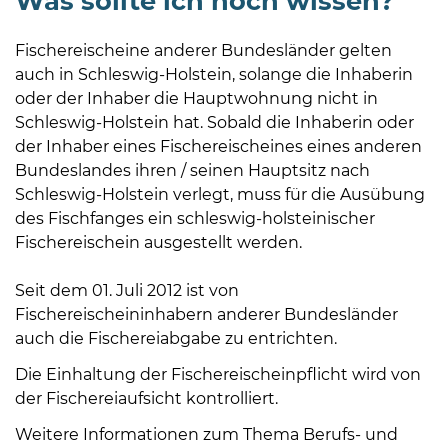
Was sollte ich noch wissen?
Fischereischeine anderer Bundesländer gelten
auch in Schleswig-Holstein, solange die Inhaberin
oder der Inhaber die Hauptwohnung nicht in
Schleswig-Holstein hat. Sobald die Inhaberin oder
der Inhaber eines Fischereischeines eines anderen
Bundeslandes ihren / seinen Hauptsitz nach
Schleswig-Holstein verlegt, muss für die Ausübung
des Fischfanges ein schleswig-holsteinischer
Fischereischein ausgestellt werden.
Seit dem 01. Juli 2012 ist von
Fischereischeininhabern anderer Bundesländer
auch die Fischereiabgabe zu entrichten.
Die Einhaltung der Fischereischeinpflicht wird von
der Fischereiaufsicht kontrolliert.
Weitere Informationen zum Thema Berufs- und