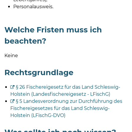
Personalausweis.
Welche Fristen muss ich
beachten?
Keine
Rechtsgrundlage
§ 26 Fischereigesetz für das Land Schleswig-
Holstein (Landesfischereigesetz - LFischG)
§ 5 Landesverordnung zur Durchführung des
Fischereigesetzes für das Land Schleswig-
Holstein (LFischG-DVO)