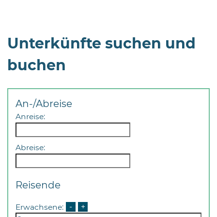
Unterkünfte suchen und
buchen
An-/Abreise
Anreise:
Abreise:
Reisende
Erwachsene:
-
+