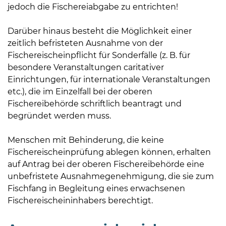
jedoch die Fischereiabgabe zu entrichten!
Darüber hinaus besteht die Möglichkeit einer
zeitlich befristeten Ausnahme von der
Fischereischeinpflicht für Sonderfälle (z. B. für
besondere Veranstaltungen caritativer
Einrichtungen, für internationale Veranstaltungen
etc.), die im Einzelfall bei der oberen
Fischereibehörde schriftlich beantragt und
begründet werden muss.
Menschen mit Behinderung, die keine
Fischereischeinprüfung ablegen können, erhalten
auf Antrag bei der oberen Fischereibehörde eine
unbefristete Ausnahmegenehmigung, die sie zum
Fischfang in Begleitung eines erwachsenen
Fischereischeininhabers berechtigt.