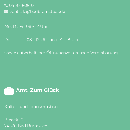
04192-506-0
zentrale@badbramstedt.de
Mo, Di, Fr 08 - 12 Uhr
Do 08 - 12 Uhr und 14 - 18 Uhr
sowie außerhalb der Öffnungszeiten nach Vereinbarung.
Amt. Zum Glück
Kultur- und Tourismusbüro
Bleeck 16
24576 Bad Bramstedt