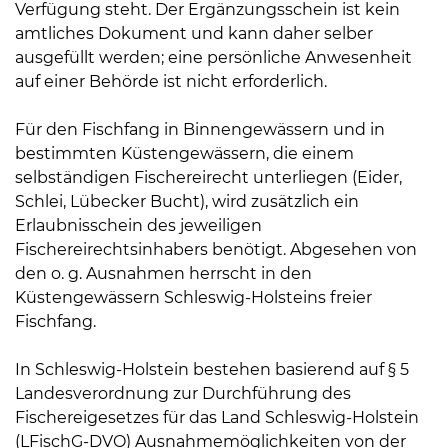
Verfügung steht. Der Ergänzungsschein ist kein
amtliches Dokument und kann daher selber
ausgefüllt werden; eine persönliche Anwesenheit
auf einer Behörde ist nicht erforderlich.
Für den Fischfang in Binnengewässern und in
bestimmten Küstengewässern, die einem
selbständigen Fischereirecht unterliegen (Eider,
Schlei, Lübecker Bucht), wird zusätzlich ein
Erlaubnisschein des jeweiligen
Fischereirechtsinhabers benötigt. Abgesehen von
den o. g. Ausnahmen herrscht in den
Küstengewässern Schleswig-Holsteins freier
Fischfang.
In Schleswig-Holstein bestehen basierend auf § 5
Landesverordnung zur Durchführung des
Fischereigesetzes für das Land Schleswig-Holstein
(LFischG-DVO) Ausnahmemöglichkeiten von der