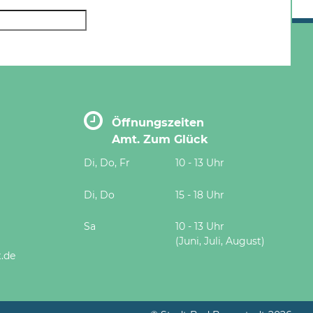
Öffnungszeiten
Amt. Zum Glück
Di, Do, Fr
10 - 13 Uhr
Di, Do
15 - 18 Uhr
Sa
10 - 13 Uhr
(Juni, Juli, August)
.de