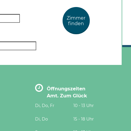
Zimmer
finden
Öffnungszeiten
Amt. Zum Glück
Di, Do, Fr
10 - 13 Uhr
Di, Do
15 - 18 Uhr