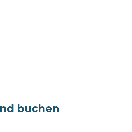
und buchen