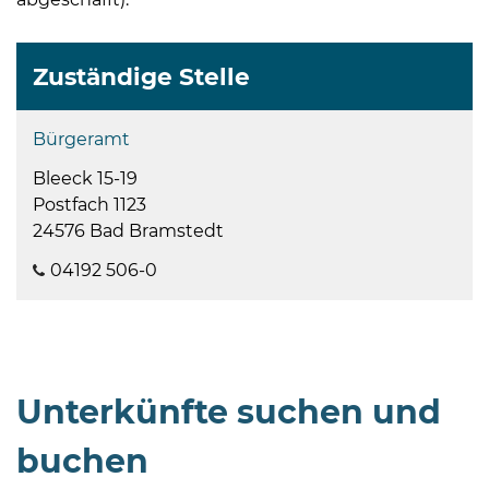
Zuständige Stelle
Bürgeramt
Bleeck 15-19
Postfach 1123
24576 Bad Bramstedt
04192 506-0
Unterkünfte suchen und
buchen