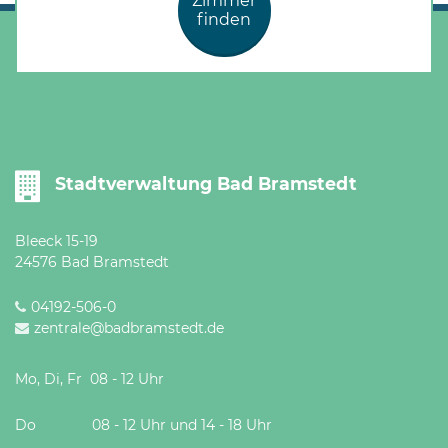
Zimmer
finden
Stadtverwaltung Bad Bramstedt
Bleeck 15-19
24576 Bad Bramstedt
04192-506-0
zentrale@badbramstedt.de
Mo, Di, Fr 08 - 12 Uhr
Do 08 - 12 Uhr und 14 - 18 Uhr