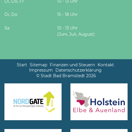
Di, Do, Fr
10 - 13 Uhr
Di, Do
15 - 18 Uhr
Sa
10 - 13 Uhr
(Juni, Juli, August)
Start
Sitemap
Finanzen und Steuern
Kontakt
Impressum
Datenschutzerklärung
© Stadt Bad Bramstedt 2026