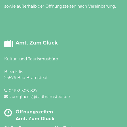
sowie außerhalb der Öffnungszeiten nach Vereinbarung.
Amt. Zum Glück
Kultur- und Tourismusbüro
Bleeck 16
24576 Bad Bramstedt
04192-506-827
zumglueck@badbramstedt.de
Öffnungszeiten
Amt. Zum Glück