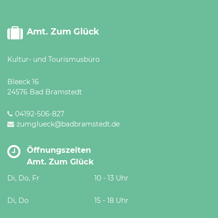
Amt. Zum Glück
Kultur- und Tourismusbüro
Bleeck 16
24576 Bad Bramstedt
04192-506-827
zumglueck@badbramstedt.de
Öffnungszeiten
Amt. Zum Glück
Di, Do, Fr
10 - 13 Uhr
Di, Do
15 - 18 Uhr