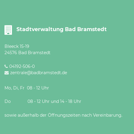
Stadtverwaltung Bad Bramstedt
Bleeck 15-19
24576 Bad Bramstedt
04192-506-0
zentrale@badbramstedt.de
Mo, Di, Fr 08 - 12 Uhr
Do 08 - 12 Uhr und 14 - 18 Uhr
sowie außerhalb der Öffnungszeiten nach Vereinbarung.