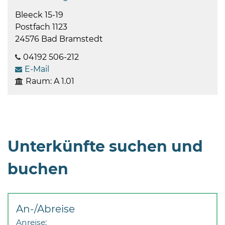
Bleeck 15-19
Postfach 1123
24576 Bad Bramstedt
04192 506-212
E-Mail
Raum: A 1.01
Unterkünfte suchen und
buchen
An-/Abreise
Anreise: