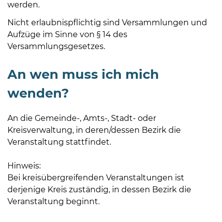
werden.
Nicht erlaubnispflichtig sind Versammlungen und
Aufzüge im Sinne von § 14 des
Versammlungsgesetzes.
An wen muss ich mich
wenden?
An die Gemeinde-, Amts-, Stadt- oder
Kreisverwaltung, in deren/dessen Bezirk die
Veranstaltung stattfindet.
Hinweis:
Bei kreisübergreifenden Veranstaltungen ist
derjenige Kreis zuständig, in dessen Bezirk die
Veranstaltung beginnt.