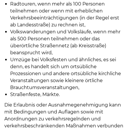
Öffnungszeiten
Radtouren, wenn mehr als 100 Personen
nach
teilnehmen oder wenn mit erheblichen
Vereinbarung.
Verkehrsbeeinträchtigungen (in der Regel erst
ab Landesstraße) zu rechnen ist,
Volkswanderungen und Volksläufe, wenn mehr
als 500 Personen teilnehmen oder das
überörtliche Straßennetz (ab Kreisstraße)
beansprucht wird,
Umzüge bei Volksfesten und ähnliches, es sei
denn, es handelt sich um ortsübliche
Prozessionen und andere ortsübliche kirchliche
Veranstaltungen sowie kleinere örtliche
Brauchtumsveranstaltungen,
Straßenfeste, Märkte.
Die Erlaubnis oder Ausnahmegenehmigung kann
mit Bedingungen und Auflagen sowie mit
Anordnungen zu verkehrsregelnden und
verkehrsbeschränkenden Maßnahmen verbunden