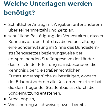
Welche Unterlagen werden
benötigt?
Schriftlicher Antrag mit Angaben unter anderem
über Teilnehmerzahl und Zeitplan,
schriftliche Bestätigung des Veranstalters, dass er
Kenntnis darüber hat, dass die Veranstaltung
eine Sondernutzung im Sinne des Bundesfern­
straßengesetzes beziehungsweise der
entsprechenden Straßengesetze der Länder
darstellt. In der Erklärung ist insbesondere die
Kenntnis über die straßenrechtlichen
Erstattungs­ansprüche zu bestätigen, wonach
der Erlaubnisnehmer alle Kosten zu ersetzen hat,
die dem Träger der Straßenbaulast durch die
Sondernutzung entstehen.
Streckenplan,
Versicherungsnachweise (soweit bereits