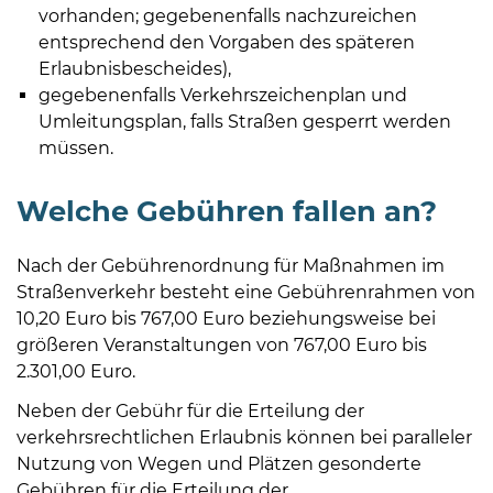
vorhanden; gegebenenfalls nachzureichen
entsprechend den Vorgaben des späteren
Erlaubnisbescheides),
gegebenenfalls Verkehrszeichenplan und
Umleitungsplan, falls Straßen gesperrt werden
müssen.
Welche Gebühren fallen an?
Nach der Gebührenordnung für Maßnahmen im
Straßenverkehr besteht eine Gebührenrahmen von
10,20 Euro bis 767,00 Euro beziehungsweise bei
größeren Veranstaltungen von 767,00 Euro bis
2.301,00 Euro.
Neben der Gebühr für die Erteilung der
verkehrsrechtlichen Erlaubnis können bei paralleler
Nutzung von Wegen und Plätzen gesonderte
Gebühren für die Erteilung der