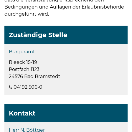
Bedingungen und Auflagen der Erlaubnisbehörde
durchgeführt wird.
Zuständige Stelle
Bürgeramt
Bleeck 15-19
Postfach 1123
24576 Bad Bramstedt
04192 506-0
Kontakt
Herr N. Böttger