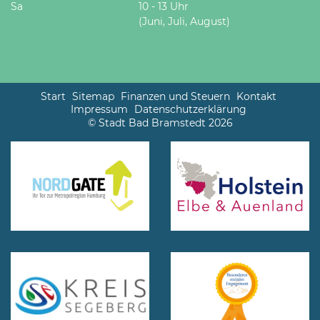
Sa
10 - 13 Uhr
(Juni, Juli, August)
Start
Sitemap
Finanzen und Steuern
Kontakt
Impressum
Datenschutzerklärung
© Stadt Bad Bramstedt 2026