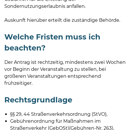
Sondernutzungserlaubnis anfallen.
Auskunft hierüber erteilt die zuständige Behörde.
Welche Fristen muss ich
beachten?
Der Antrag ist rechtzeitig, mindestens zwei Wochen
vor Beginn der Veranstaltung zu stellen, bei
größeren Veranstaltungen entsprechend
frühzeitiger.
Rechtsgrundlage
§§ 29, 44 Straßenverkehrsordnung (StVO),
Gebührenordnung für Maßnahmen im
Straßenverkehr (GebOSt)(Gebühren-Nr. 263),