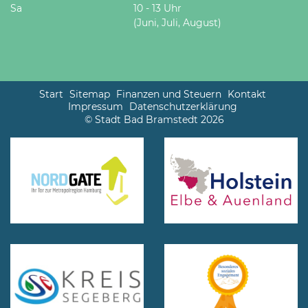
Sa
10 - 13 Uhr
(Juni, Juli, August)
Start
Sitemap
Finanzen und Steuern
Kontakt
Impressum
Datenschutzerklärung
© Stadt Bad Bramstedt 2026