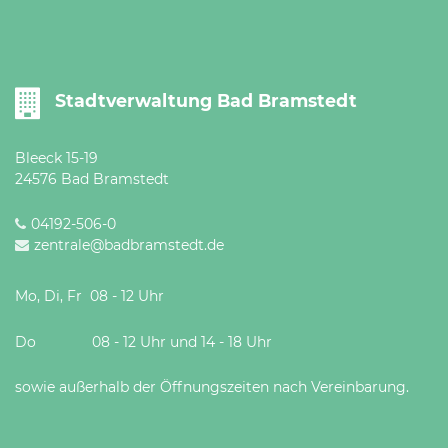
Stadtverwaltung Bad Bramstedt
Bleeck 15-19
24576 Bad Bramstedt
04192-506-0
zentrale@badbramstedt.de
Mo, Di, Fr 08 - 12 Uhr
Do 08 - 12 Uhr und 14 - 18 Uhr
sowie außerhalb der Öffnungszeiten nach Vereinbarung.