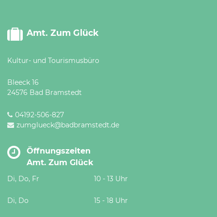
Amt. Zum Glück
Kultur- und Tourismusbüro
Bleeck 16
24576 Bad Bramstedt
04192-506-827
zumglueck@badbramstedt.de
Öffnungszeiten
Amt. Zum Glück
Di, Do, Fr
10 - 13 Uhr
Di, Do
15 - 18 Uhr