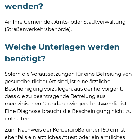
wenden?
An Ihre Gemeinde-, Amts- oder Stadtverwaltung
(Straßenverkehrsbehörde).
Welche Unterlagen werden
benötigt?
Sofern die Voraussetzungen für eine Befreiung von
gesundheitlicher Art sind, ist eine ärztliche
Bescheinigung vorzulegen, aus der hervorgeht,
dass die zu beantragende Befreiung aus
medizinischen Gründen zwingend notwendig ist.
Eine Diagnose braucht die Bescheinigung nicht zu
enthalten.
Zum Nachweis der Körpergröße unter 150 cm ist
ebenfalls ein ärztliches Attest oder ein amtliches