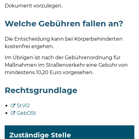
Dokument vorzulegen.
Welche Gebühren fallen an?
Die Entscheidung kann bei Körperbehinderten
kostenfrei ergehen.
Im Übrigen ist nach der Gebührenordnung für
Maßnahmen im Straßenverkehr eine Gebühr von
mindestens 10,20 Euro vorgesehen.
Rechtsgrundlage
StVO
GebOSt
Zuständige Stelle