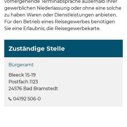
vorhergehende Terminabsprache außerhalb Ihrer
gewerblichen Niederlassung oder ohne eine solche
zu haben Waren oder Dienstleistungen anbieten.
Für den Betrieb eines Reisegewerbes benötigen
Sie eine Erlaubnis, die Reisegewerbekarte.
Zuständige Stelle
Bürgeramt
Bleeck 15-19
Postfach 1123
24576 Bad Bramstedt
04192 506-0