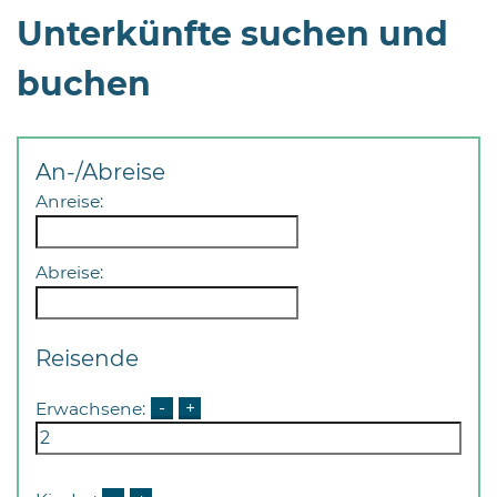
Unterkünfte suchen und
buchen
An-/Abreise
Anreise:
Abreise:
Reisende
Erwachsene:
-
+