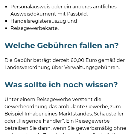
Personalausweis oder ein anderes amtliches
Ausweisdokument mit Passbild,
Handelsregisterauszug und
Reisegewerbekarte.
Welche Gebühren fallen an?
Die Gebühr beträgt derzeit 60,00 Euro gemäß der
Landesverordnung über Verwaltungsgebühren.
Was sollte ich noch wissen?
Unter einem Reisegewerbe versteht die
Gewerbeordnung das ambulante Gewerbe, zum
Beispiel Inhaber eines Marktstandes, Schausteller
oder „fliegende Händler“. Ein Reisegewerbe
betreiben Sie dann, wenn Sie gewerbsmäßig ohne