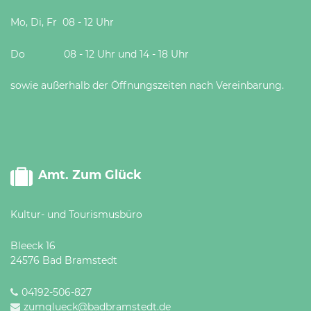
Mo, Di, Fr 08 - 12 Uhr
Do 08 - 12 Uhr und 14 - 18 Uhr
sowie außerhalb der Öffnungszeiten nach Vereinbarung.
Amt. Zum Glück
Kultur- und Tourismusbüro
Bleeck 16
24576 Bad Bramstedt
04192-506-827
zumglueck@badbramstedt.de