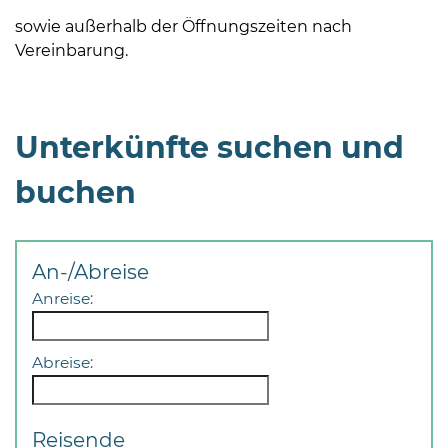
sowie außerhalb der Öffnungszeiten nach
Vereinbarung.
Unterkünfte suchen und
buchen
An-/Abreise
Anreise:
Abreise:
Reisende