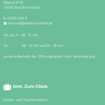
Bleeck 15-19
24576 Bad Bramstedt
04192-506-0
zentrale@badbramstedt.de
Mo, Di, Fr 08 - 12 Uhr
Do 08 - 12 Uhr und 14 - 18 Uhr
sowie außerhalb der Öffnungszeiten nach Vereinbarung.
Amt. Zum Glück
Kultur- und Tourismusbüro