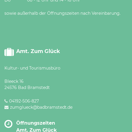
sowie außerhalb der Öffnungszeiten nach Vereinbarung.
Amt. Zum Glück
Kultur- und Tourismusbüro
Bleeck 16
24576 Bad Bramstedt
04192-506-827
zumglueck@badbramstedt.de
Öffnungszeiten
Amt. Zum Glück