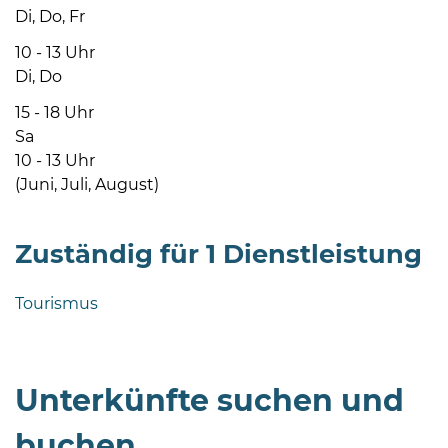
Di, Do, Fr
10 - 13 Uhr
Di, Do
15 - 18 Uhr
Sa
10 - 13 Uhr
(Juni, Juli, August)
Zuständig für 1 Dienstleistung
Tourismus
Unterkünfte suchen und
buchen