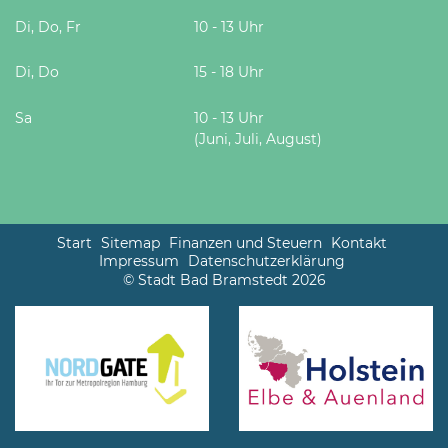
Di, Do, Fr
10 - 13 Uhr
Di, Do
15 - 18 Uhr
Sa
10 - 13 Uhr
(Juni, Juli, August)
Start
Sitemap
Finanzen und Steuern
Kontakt
Impressum
Datenschutzerklärung
© Stadt Bad Bramstedt 2026