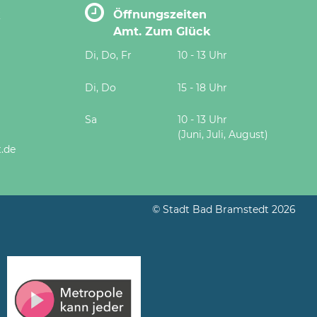
k
Öffnungszeiten
Amt. Zum Glück
Di, Do, Fr
10 - 13 Uhr
Di, Do
15 - 18 Uhr
Sa
10 - 13 Uhr
(Juni, Juli, August)
.de
© Stadt Bad Bramstedt 2026