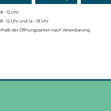
8 - 12 Uhr
2 Uhr und 14 - 18 Uhr
rhalb der Öffnungszeiten nach Vereinbarung.