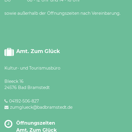
sowie außerhalb der Öffnungszeiten nach Vereinbarung.
Amt. Zum Glück
Kultur- und Tourismusbüro
Bleeck 16
24576 Bad Bramstedt
04192-506-827
zumglueck@badbramstedt.de
Öffnungszeiten
Amt. Zum Glück