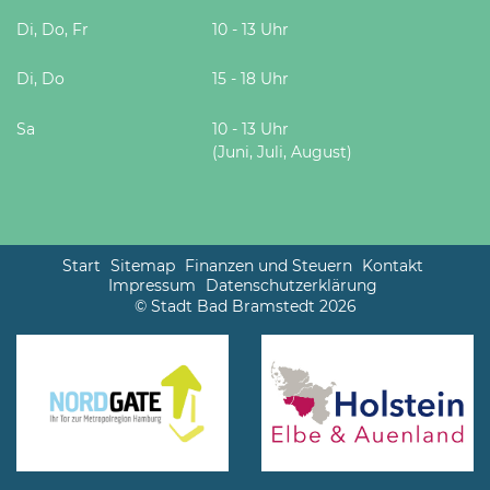
Di, Do, Fr
10 - 13 Uhr
Di, Do
15 - 18 Uhr
Sa
10 - 13 Uhr
(Juni, Juli, August)
Start
Sitemap
Finanzen und Steuern
Kontakt
Impressum
Datenschutzerklärung
© Stadt Bad Bramstedt 2026