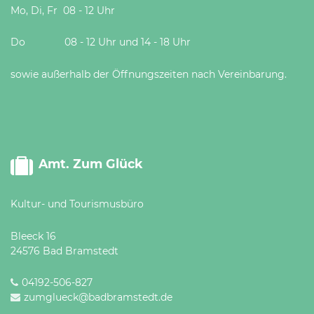
Mo, Di, Fr 08 - 12 Uhr
Do 08 - 12 Uhr und 14 - 18 Uhr
sowie außerhalb der Öffnungszeiten nach Vereinbarung.
Amt. Zum Glück
Kultur- und Tourismusbüro
Bleeck 16
24576 Bad Bramstedt
04192-506-827
zumglueck@badbramstedt.de