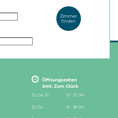
Zimmer
finden
Öffnungszeiten
Amt. Zum Glück
Di, Do, Fr
10 - 13 Uhr
Di, Do
15 - 18 Uhr