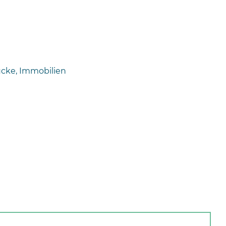
ücke, Immobilien