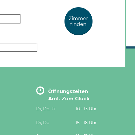
Zimmer
finden
Öffnungszeiten
Amt. Zum Glück
Di, Do, Fr
10 - 13 Uhr
Di, Do
15 - 18 Uhr