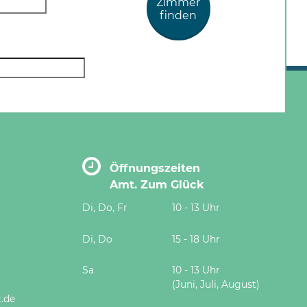
Zimmer
finden
Öffnungszeiten
Amt. Zum Glück
Di, Do, Fr
10 - 13 Uhr
Di, Do
15 - 18 Uhr
Sa
10 - 13 Uhr
(Juni, Juli, August)
.de