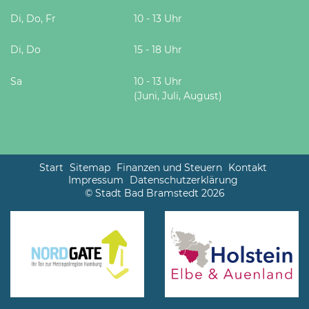
Di, Do, Fr
10 - 13 Uhr
Di, Do
15 - 18 Uhr
Sa
10 - 13 Uhr
(Juni, Juli, August)
Start
Sitemap
Finanzen und Steuern
Kontakt
Impressum
Datenschutzerklärung
© Stadt Bad Bramstedt 2026