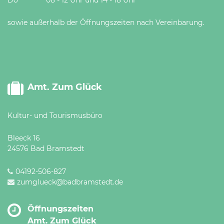
sowie außerhalb der Öffnungszeiten nach Vereinbarung.
Amt. Zum Glück
Kultur- und Tourismusbüro
Bleeck 16
24576 Bad Bramstedt
04192-506-827
zumglueck@badbramstedt.de
Öffnungszeiten
Amt. Zum Glück