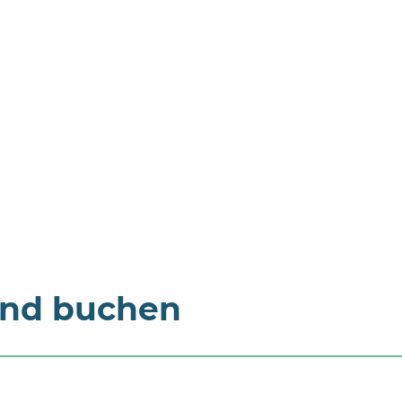
und buchen