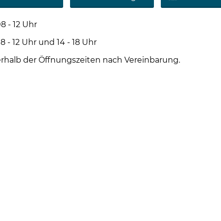
8 - 12 Uhr
2 Uhr und 14 - 18 Uhr
rhalb der Öffnungszeiten nach Vereinbarung.