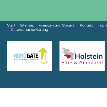
Start
Sitemap
Finanzen und Steuern
Kontakt
Impr
Datenschutzerklärung