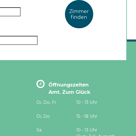
Zimmer
finden
Öffnungszeiten
Amt. Zum Glück
Di, Do, Fr
10 - 13 Uhr
Di, Do
15 - 18 Uhr
Sa
10 - 13 Uhr