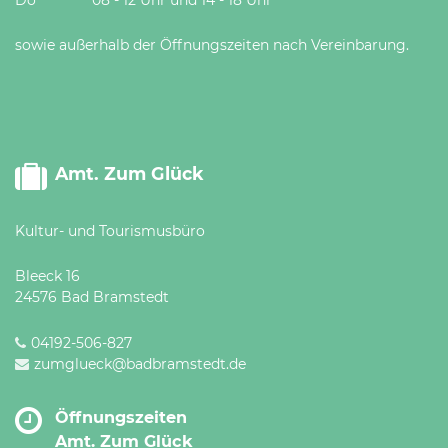
sowie außerhalb der Öffnungszeiten nach Vereinbarung.
Amt. Zum Glück
Kultur- und Tourismusbüro
Bleeck 16
24576 Bad Bramstedt
04192-506-827
zumglueck@badbramstedt.de
Öffnungszeiten
Amt. Zum Glück