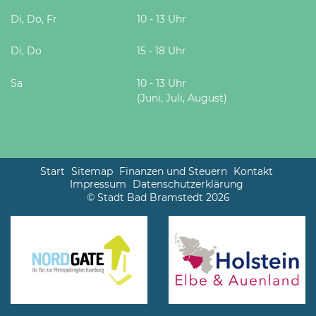
Di, Do, Fr
10 - 13 Uhr
Di, Do
15 - 18 Uhr
Sa
10 - 13 Uhr
(Juni, Juli, August)
Start
Sitemap
Finanzen und Steuern
Kontakt
Impressum
Datenschutzerklärung
© Stadt Bad Bramstedt 2026