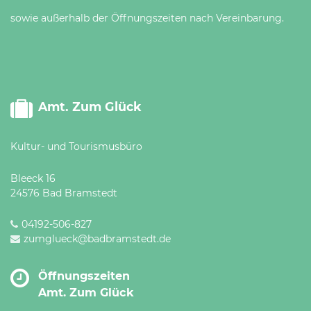
sowie außerhalb der Öffnungszeiten nach Vereinbarung.
Amt. Zum Glück
Kultur- und Tourismusbüro
Bleeck 16
24576 Bad Bramstedt
04192-506-827
zumglueck@badbramstedt.de
Öffnungszeiten
Amt. Zum Glück