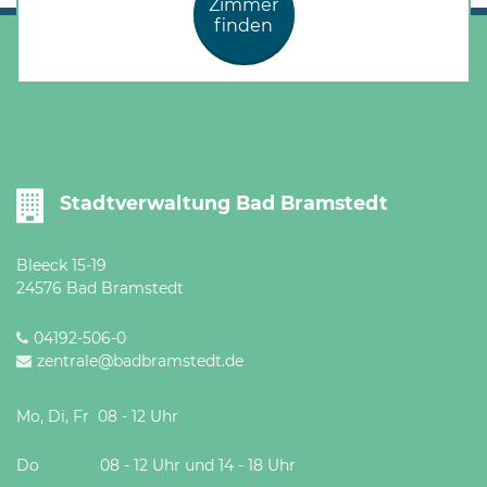
Zimmer
Öffnungszeiten
finden
nach
Vereinbarung.
Stadtverwaltung Bad Bramstedt
Bleeck 15-19
24576 Bad Bramstedt
04192-506-0
zentrale@badbramstedt.de
Mo, Di, Fr 08 - 12 Uhr
Do 08 - 12 Uhr und 14 - 18 Uhr