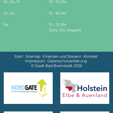
Di, Do, Fr
10 - 13 Uhr
Di, Do
15 - 18 Uhr
Sa
10 - 13 Uhr
(Juni, Juli, August)
Start
Sitemap
Finanzen und Steuern
Kontakt
Impressum
Datenschutzerklärung
© Stadt Bad Bramstedt 2026