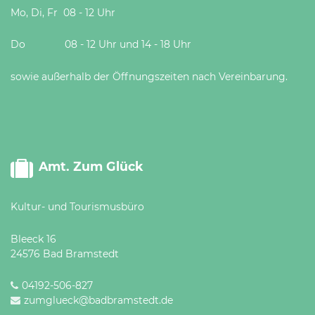
Mo, Di, Fr 08 - 12 Uhr
Do 08 - 12 Uhr und 14 - 18 Uhr
sowie außerhalb der Öffnungszeiten nach Vereinbarung.
Amt. Zum Glück
Kultur- und Tourismusbüro
Bleeck 16
24576 Bad Bramstedt
04192-506-827
zumglueck@badbramstedt.de