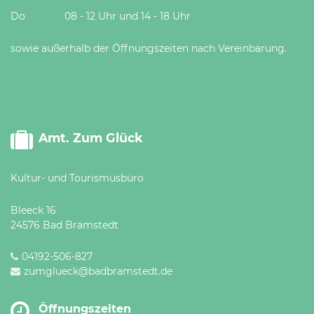
Do 08 - 12 Uhr und 14 - 18 Uhr
sowie außerhalb der Öffnungszeiten nach Vereinbarung.
Amt. Zum Glück
Kultur- und Tourismusbüro
Bleeck 16
24576 Bad Bramstedt
04192-506-827
zumglueck@badbramstedt.de
Öffnungszeiten