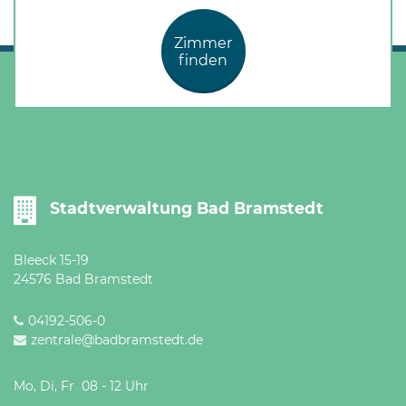
Zimmer
finden
Stadtverwaltung Bad Bramstedt
Bleeck 15-19
24576 Bad Bramstedt
04192-506-0
zentrale@badbramstedt.de
Mo, Di, Fr 08 - 12 Uhr