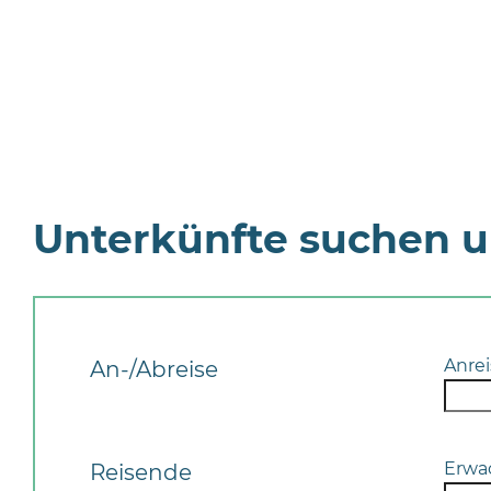
Unterkünfte suchen 
Anrei
An-/Abreise
Erwa
Reisende