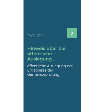
13.02.2025
Hinweis über die
öffentliche
Auslegung ...
öffentliche Auslegung der
Ergebnisse der
Gemeindeprüfung