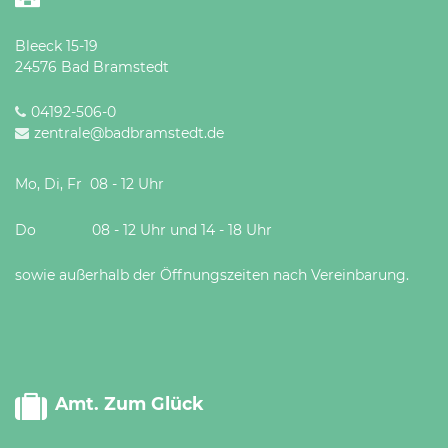
Bleeck 15-19
24576 Bad Bramstedt
04192-506-0
zentrale@badbramstedt.de
Mo, Di, Fr 08 - 12 Uhr
Do 08 - 12 Uhr und 14 - 18 Uhr
sowie außerhalb der Öffnungszeiten nach Vereinbarung.
Amt. Zum Glück