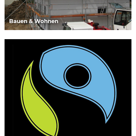
Bauen & Wohnen