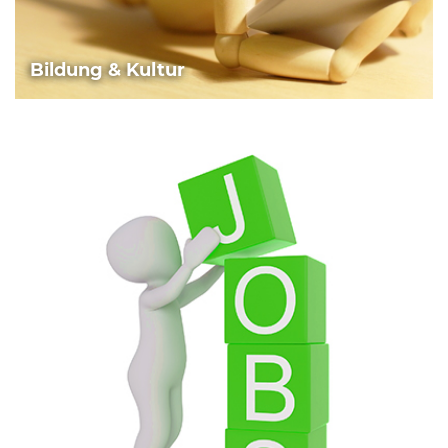
Bildung & Kultur