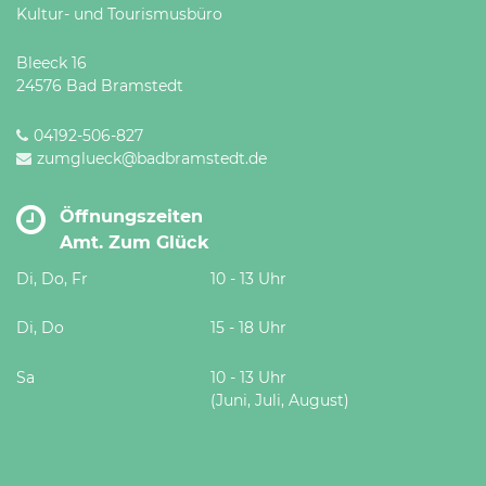
Kultur- und Tourismusbüro
Bleeck 16
24576 Bad Bramstedt
04192-506-827
zumglueck@badbramstedt.de
Öffnungszeiten
Amt. Zum Glück
Di, Do, Fr
10 - 13 Uhr
Di, Do
15 - 18 Uhr
Sa
10 - 13 Uhr
(Juni, Juli, August)