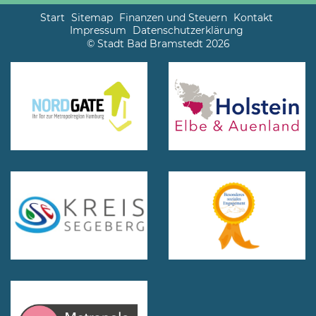
Start
Sitemap
Finanzen und Steuern
Kontakt
Impressum
Datenschutzerklärung
© Stadt Bad Bramstedt 2026