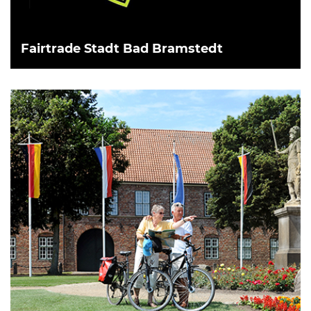
Fairtrade Stadt Bad Bramstedt