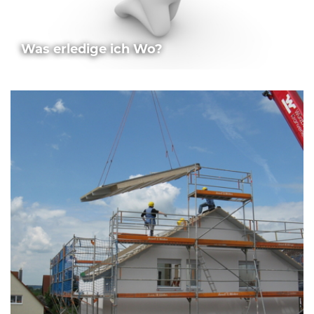
Was erledige ich Wo?