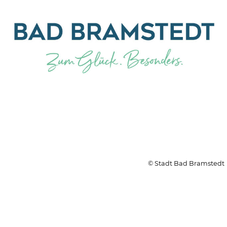
© Stadt Bad Bramstedt