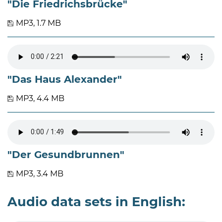
"Die Friedrichsbrücke"
MP3, 1.7 MB
"Das Haus Alexander"
MP3, 4.4 MB
"Der Gesundbrunnen"
MP3, 3.4 MB
Audio data sets in English: