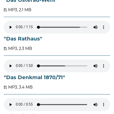
MP3, 2.1 MB
"Das Rathaus"
MP3, 2.3 MB
"Das Denkmal 1870/71"
MP3, 3.4 MB