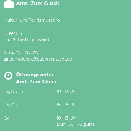
Amt. Zum Glück
Kultur- und Tourismusbüro
Bleeck 16
24576 Bad Bramstedt
04192-506-827
zumglueck@badbramstedt.de
Öffnungszeiten
Amt. Zum Glück
Di, Do, Fr
10 - 13 Uhr
Di, Do
15 - 18 Uhr
Sa
10 - 13 Uhr
(Juni, Juli, August)