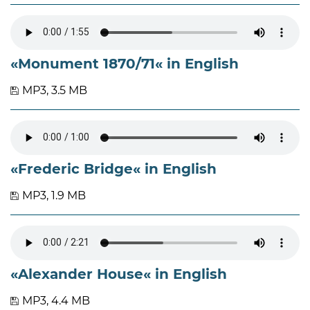
«Monument 1870/71« in English
MP3, 3.5 MB
«Frederic Bridge« in English
MP3, 1.9 MB
«Alexander House« in English
MP3, 4.4 MB