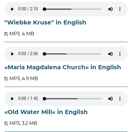
"Wiebke Kruse" in English
MP3, 4 MB
«Maria Magdalena Church« in English
MP3, 4.9 MB
«Old Water Mill« in English
MP3, 3.2 MB