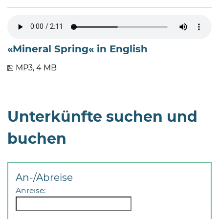
«Mineral Spring« in English
MP3, 4 MB
Unterkünfte suchen und
buchen
An-/Abreise
Anreise: