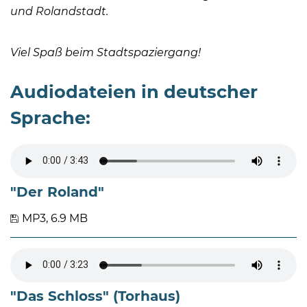
und Rolandstadt.
Viel Spaß beim Stadtspaziergang!
Audiodateien in deutscher
Sprache:
"Der Roland"
MP3, 6.9 MB
"Das Schloss" (Torhaus)