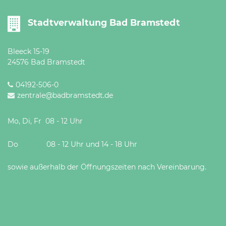
Stadtverwaltung Bad Bramstedt
Bleeck 15-19
24576 Bad Bramstedt
04192-506-0
zentrale@badbramstedt.de
Mo, Di, Fr 08 - 12 Uhr
Do 08 - 12 Uhr und 14 - 18 Uhr
sowie außerhalb der Öffnungszeiten nach Vereinbarung.