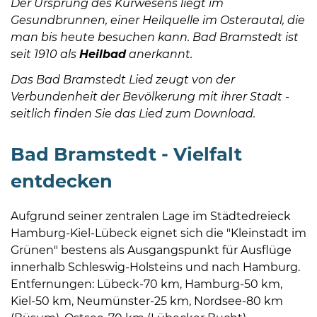
Der Ursprung des Kurwesens liegt im
Gesundbrunnen, einer Heilquelle im Osterautal, die
man bis heute besuchen kann. Bad Bramstedt ist
seit 1910 als
Heilbad
anerkannt.
Das Bad Bramstedt Lied zeugt von der
Verbundenheit der Bevölkerung mit ihrer Stadt -
seitlich finden Sie das Lied zum Download.
Bad Bramstedt - Vielfalt
entdecken
Aufgrund seiner zentralen Lage im Städtedreieck
Hamburg-Kiel-Lübeck eignet sich die "Kleinstadt im
Grünen" bestens als Ausgangspunkt für Ausflüge
innerhalb Schleswig-Holsteins und nach Hamburg.
Entfernungen: Lübeck-70 km, Hamburg-50 km,
Kiel-50 km, Neumünster-25 km, Nordsee-80 km