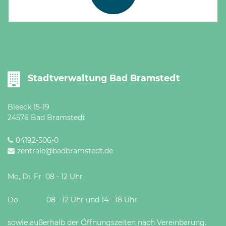
Stadtverwaltung Bad Bramstedt
Bleeck 15-19
24576 Bad Bramstedt
04192-506-0
zentrale@badbramstedt.de
Mo, Di, Fr 08 - 12 Uhr
Do 08 - 12 Uhr und 14 - 18 Uhr
sowie außerhalb der Öffnungszeiten nach Vereinbarung.