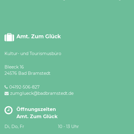
Amt. Zum Glück
Kultur- und Tourismusbüro
Bleeck 16
24576 Bad Bramstedt
04192-506-827
zumglueck@badbramstedt.de
Öffnungszeiten
Amt. Zum Glück
Di, Do, Fr
10 - 13 Uhr