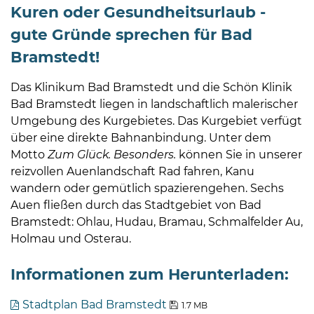
Kuren oder Gesundheitsurlaub -
gute Gründe sprechen für Bad
Bramstedt!
Das Klinikum Bad Bramstedt und die Schön Klinik
Bad Bramstedt liegen in landschaftlich malerischer
Umgebung des Kurgebietes. Das Kurgebiet verfügt
über eine direkte Bahnanbindung. Unter dem
Motto
Zum Glück. Besonders.
können Sie in unserer
reizvollen Auenlandschaft Rad fahren, Kanu
wandern oder gemütlich spazierengehen. Sechs
Auen fließen durch das Stadtgebiet von Bad
Bramstedt: Ohlau, Hudau, Bramau, Schmalfelder Au,
Holmau und Osterau.
Informationen zum Herunterladen:
Stadtplan Bad Bramstedt
1.7 MB