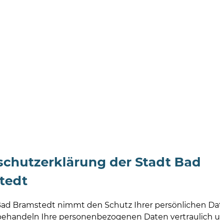
chutzerklärung der Stadt Bad
tedt
Bad Bramstedt nimmt den Schutz Ihrer persönlichen Da
 behandeln Ihre personenbezogenen Daten vertraulich 