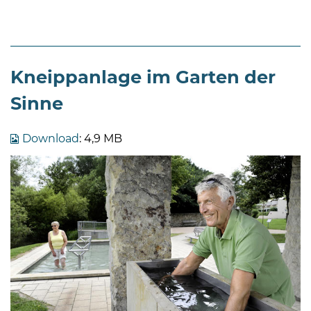
Kneippanlage im Garten der
Sinne
Download
: 4,9 MB