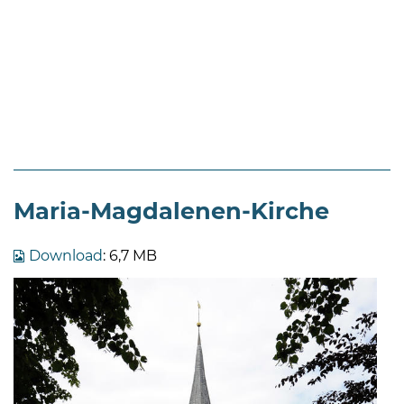
Maria-Magdalenen-Kirche
Download
: 6,7 MB