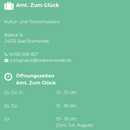
Amt. Zum Glück
Kultur- und Tourismusbüro
Bleeck 16
24576 Bad Bramstedt
04192-506-827
zumglueck@badbramstedt.de
Öffnungszeiten
Amt. Zum Glück
Di, Do, Fr
10 - 13 Uhr
Di, Do
15 - 18 Uhr
Sa
10 - 13 Uhr
(Juni, Juli, August)