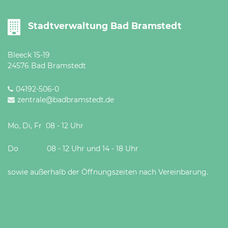
Stadtverwaltung Bad Bramstedt
Bleeck 15-19
24576 Bad Bramstedt
04192-506-0
zentrale@badbramstedt.de
Mo, Di, Fr 08 - 12 Uhr
Do 08 - 12 Uhr und 14 - 18 Uhr
sowie außerhalb der Öffnungszeiten nach Vereinbarung.