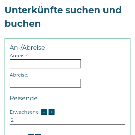
Unterkünfte suchen und
buchen
An-/Abreise
Anreise:
Abreise:
Reisende
Erwachsene:
-
+