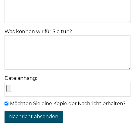
Was können wir für Sie tun?
Dateianhang:
Möchten Sie eine Kopie der Nachricht erhalten?