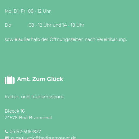
Mo, Di, Fr 08 - 12 Uhr
Do 08 - 12 Uhr und 14 - 18 Uhr
sowie außerhalb der Öffnungszeiten nach Vereinbarung.
Amt. Zum Glück
Kultur- und Tourismusbüro
Bleeck 16
24576 Bad Bramstedt
04192-506-827
zumglueck@badbramstedt.de