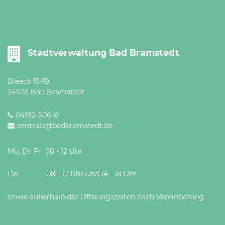
Stadtverwaltung Bad Bramstedt
Bleeck 15-19
24576 Bad Bramstedt
04192-506-0
zentrale@badbramstedt.de
Mo, Di, Fr 08 - 12 Uhr
Do 08 - 12 Uhr und 14 - 18 Uhr
sowie außerhalb der Öffnungszeiten nach Vereinbarung.