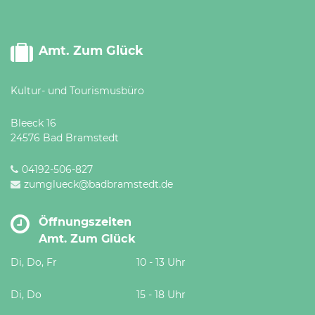
Amt. Zum Glück
Kultur- und Tourismusbüro
Bleeck 16
24576 Bad Bramstedt
04192-506-827
zumglueck@badbramstedt.de
Öffnungszeiten
Amt. Zum Glück
Di, Do, Fr
10 - 13 Uhr
Di, Do
15 - 18 Uhr