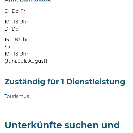
Di, Do, Fr
10 - 13 Uhr
Di, Do
15 - 18 Uhr
Sa
10 - 13 Uhr
(Juni, Juli, August)
Zuständig für 1 Dienstleistung
Tourismus
Unterkünfte suchen und