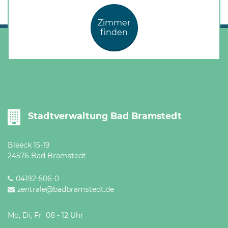
Zimmer
finden
Stadtverwaltung Bad Bramstedt
Bleeck 15-19
24576 Bad Bramstedt
04192-506-0
zentrale@badbramstedt.de
Mo, Di, Fr 08 - 12 Uhr