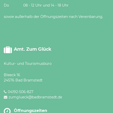
Do 08 - 12 Uhr und 14 - 18 Uhr
sowie außerhalb der Öffnungszeiten nach Vereinbarung.
Amt. Zum Glück
Kultur- und Tourismusbüro
Bleeck 16
24576 Bad Bramstedt
04192-506-827
zumglueck@badbramstedt.de
Öffnungszeiten