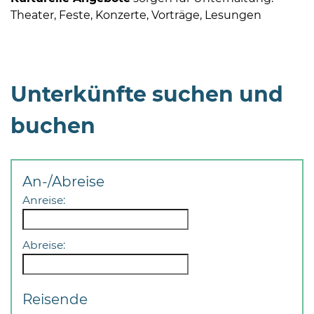
Theater, Feste, Konzerte, Vorträge, Lesungen
Unterkünfte suchen und
buchen
An-/Abreise
Anreise:
Abreise:
Reisende