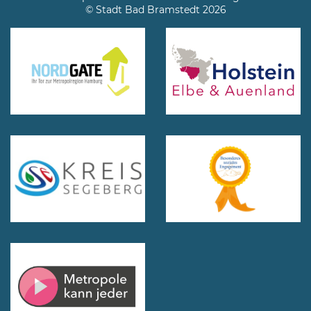
© Stadt Bad Bramstedt 2026