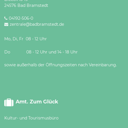
24576 Bad Bramstedt
04192-506-0
zentrale@badbramstedt.de
Mo, Di, Fr 08 - 12 Uhr
Do 08 - 12 Uhr und 14 - 18 Uhr
sowie außerhalb der Öffnungszeiten nach Vereinbarung.
Amt. Zum Glück
Kultur- und Tourismusbüro